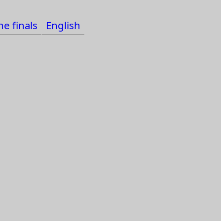
e finals
English