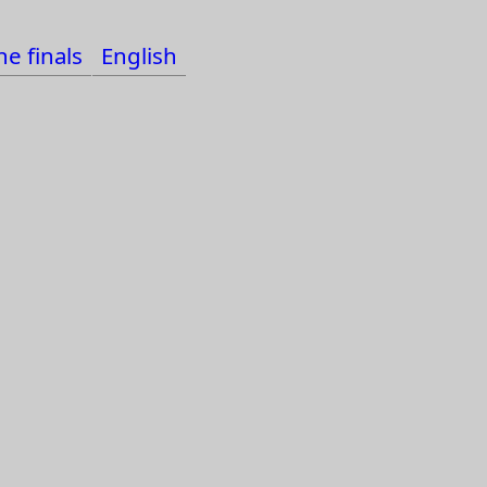
e finals
English